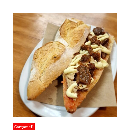
Gargamell