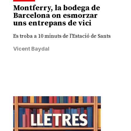
Montferry, la bodega de
Barcelona on esmorzar
uns entrepans de vici
Es troba a 10 minuts de l'Estació de Sants
Vicent Baydal