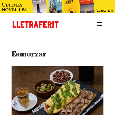
Esmorzar