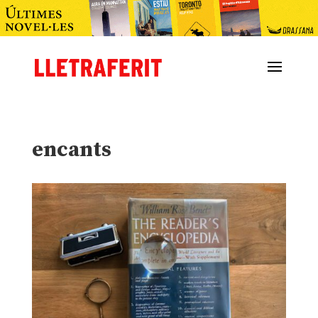
encants