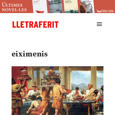
eiximenis