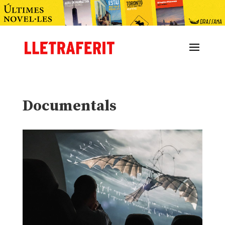
Documentals