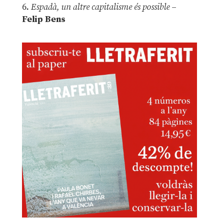
6.
Espadà, un altre capitalisme és possible
–
Felip Bens