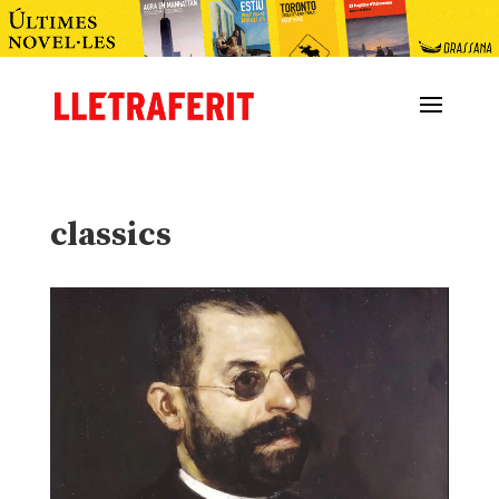
classics