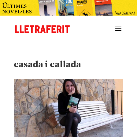
casada i callada