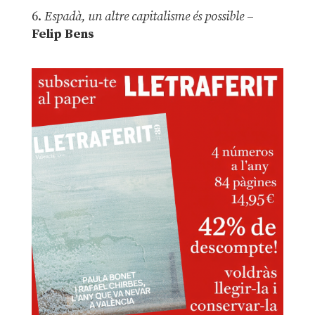
6.
Espadà, un altre capitalisme és possible
–
Felip Bens