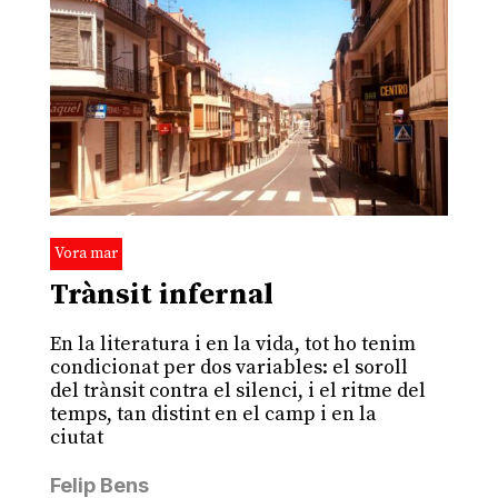
Vora mar
Trànsit infernal
En la literatura i en la vida, tot ho tenim
condicionat per dos variables: el soroll
del trànsit contra el silenci, i el ritme del
temps, tan distint en el camp i en la
ciutat
Felip Bens