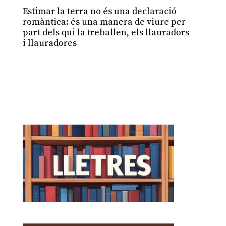
Estimar la terra no és una declaració
romàntica: és una manera de viure per
part dels qui la treballen, els llauradors
i llauradores