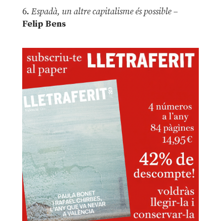
6.
Espadà, un altre capitalisme és possible
–
Felip Bens