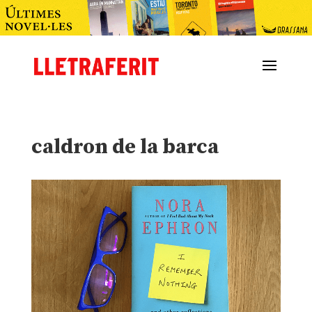
caldron de la barca