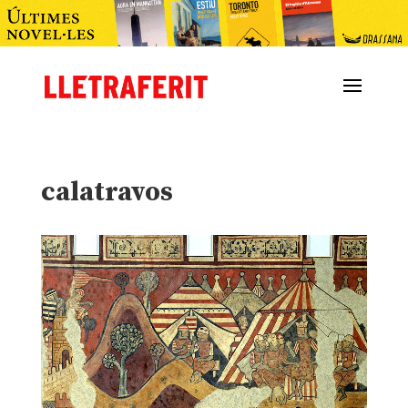
calatravos