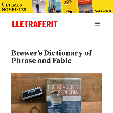
Brewer’s Dictionary of
Phrase and Fable