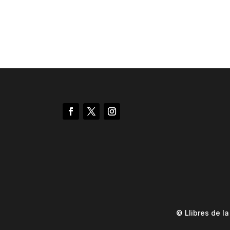
© Llibres de l