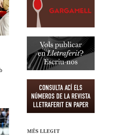
b
MÉS LLEGIT