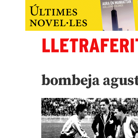
bombeja agust