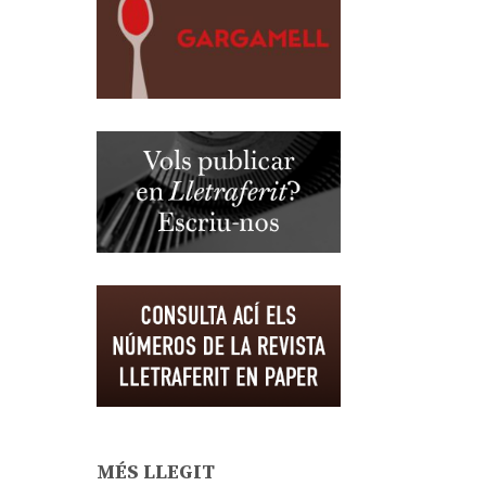
MÉS LLEGIT