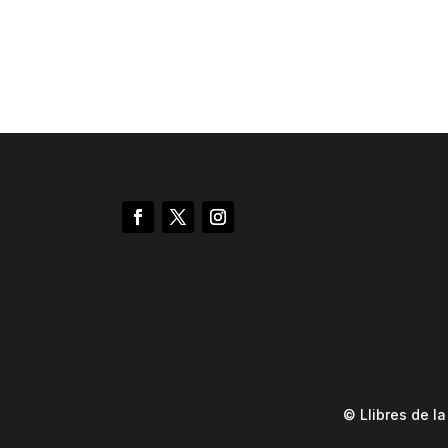
© Llibres de l