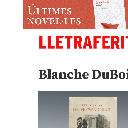
Blanche DuBo