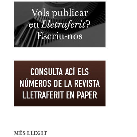
MÉS LLEGIT