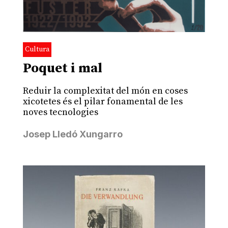
Cultura
Poquet i mal
Reduir la complexitat del món en coses
xicotetes és el pilar fonamental de les
noves tecnologies
Josep Lledó Xungarro