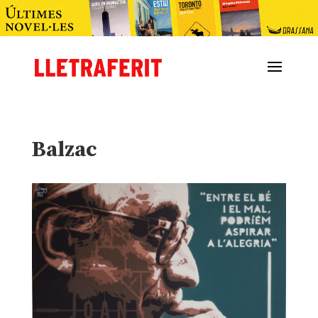
Balzac