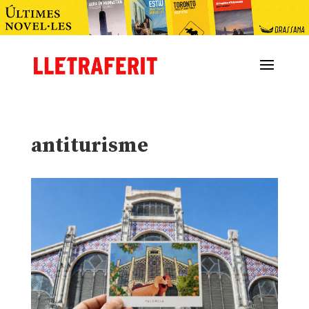
antiturisme