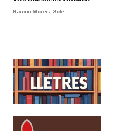
Ramon Morera Soler