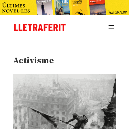
Activisme