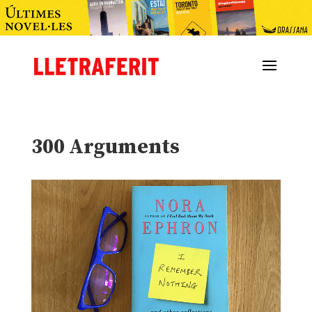
300 Arguments