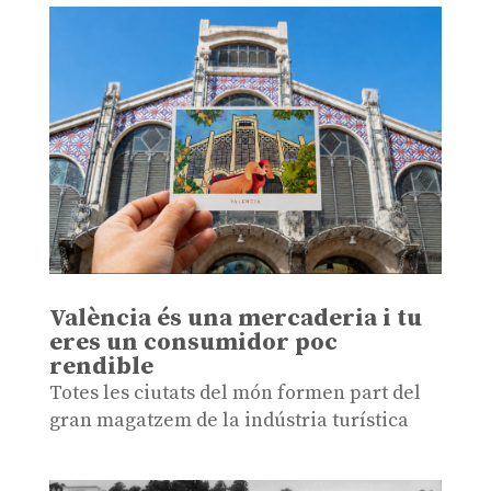
València és una mercaderia i tu
eres un consumidor poc
rendible
Totes les ciutats del món formen part del
gran magatzem de la indústria turística