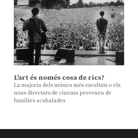
L’art és només cosa de rics?
La majoria dels músics més escoltats o els
nous directors de cinema provenen de
famílies acabalades