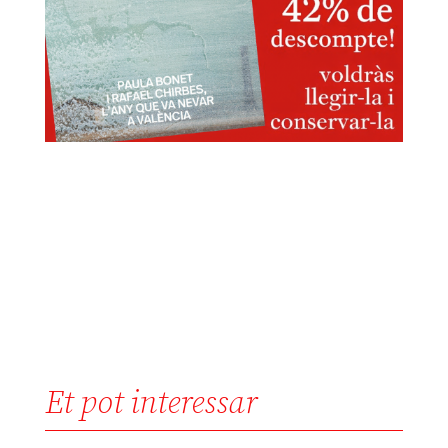
Et pot interessar