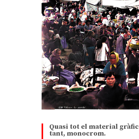
Quasi tot el material gràfic
tant, monocrom.