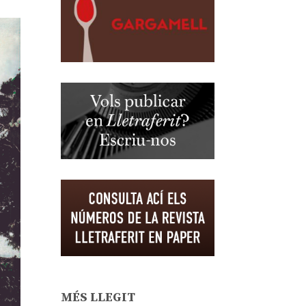
MÉS LLEGIT