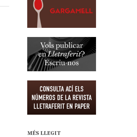
MÉS LLEGIT