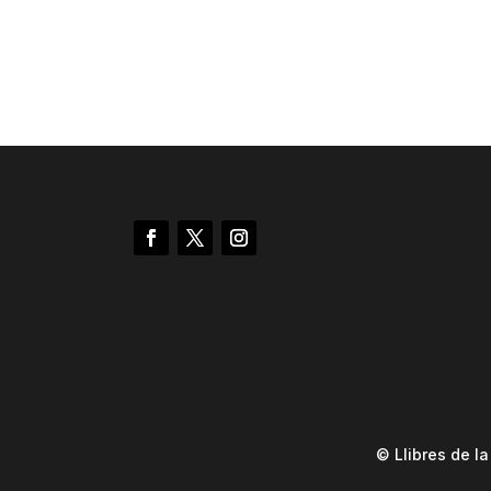
© Llibres de l