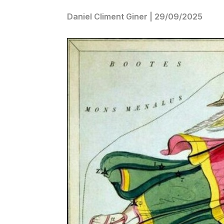
Daniel Climent Giner
|
29/09/2025