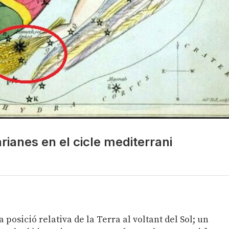
rianes en el cicle mediterrani
a posició relativa de la Terra al voltant del Sol; un