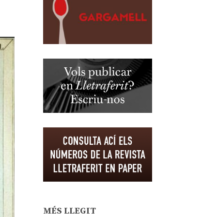
MÉS LLEGIT