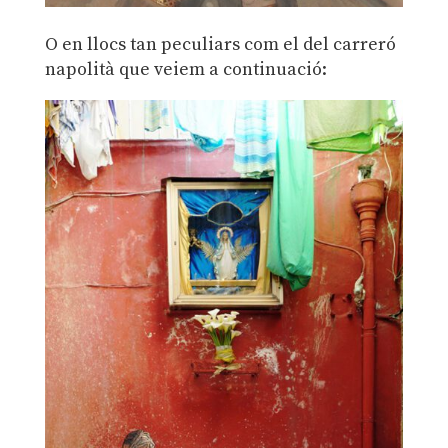
O en llocs tan peculiars com el del carreró
napolità que veiem a continuació: