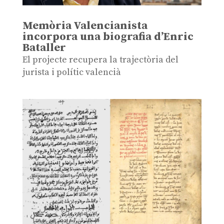
Memòria Valencianista
incorpora una biografia d’Enric
Bataller
El projecte recupera la trajectòria del
jurista i polític valencià