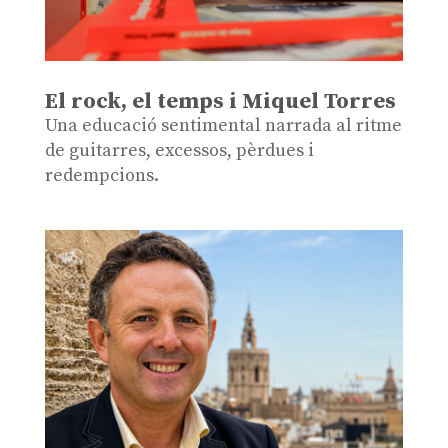
El rock, el temps i Miquel Torres
Una educació sentimental narrada al ritme
de guitarres, excessos, pèrdues i
redempcions.