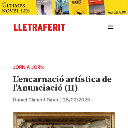
JORN A JORN
L’encarnació artística de
l’Anunciació (II)
Daniel Climent Giner
|
26/03/2025