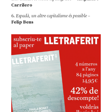
Carrilero
6.
Espadà, un altre capitalisme és possible
–
Felip Bens