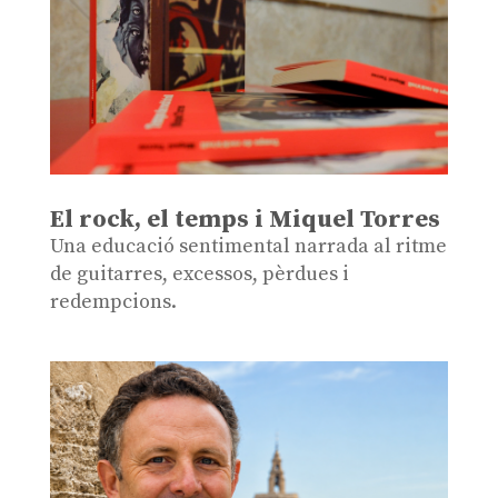
El rock, el temps i Miquel Torres
Una educació sentimental narrada al ritme
de guitarres, excessos, pèrdues i
redempcions.