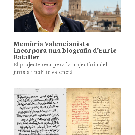
Memòria Valencianista
incorpora una biografia d’Enric
Bataller
El projecte recupera la trajectòria del
jurista i polític valencià