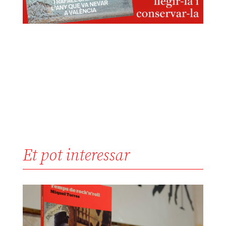
Et pot interessar