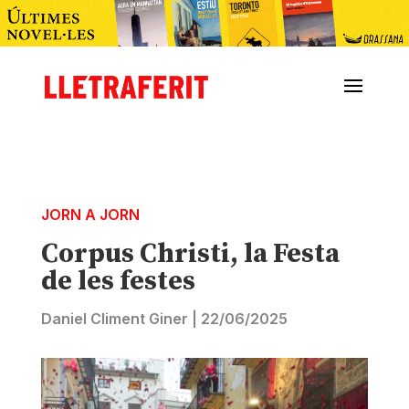
JORN A JORN
Corpus Christi, la Festa
de les festes
Daniel Climent Giner
|
22/06/2025