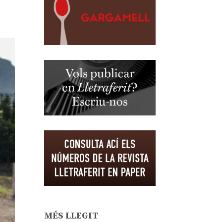
MÉS LLEGIT