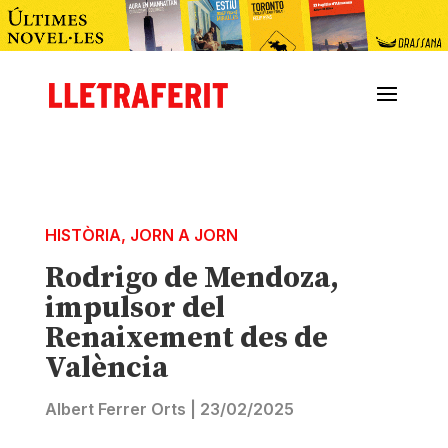
HISTÒRIA
,
JORN A JORN
Rodrigo de Mendoza,
impulsor del
Renaixement des de
València
Albert Ferrer Orts
|
23/02/2025