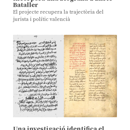
Bataller
El projecte recupera la trajectòria del
jurista i polític valencià
Una investigació identifica el