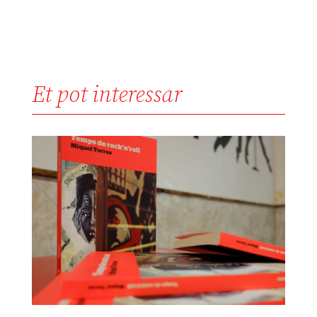
Et pot interessar