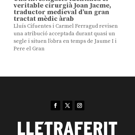
veritable cirurgià Joan Jacme,
traductor medieval d’un gran
tractat mèdic àrab
Lluís Cifuentes i Carmel Ferragud revisen
una atribució acceptada durant quasi un
segle i situen l’obra en temps de Jaume I i
Pere el Gran