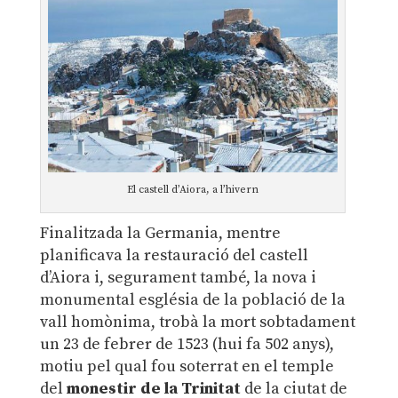
El castell d’Aiora, a l’hivern
Finalitzada la Germania, mentre
planificava la restauració del castell
d’Aiora i, segurament també, la nova i
monumental església de la població de la
vall homònima, trobà la mort sobtadament
un 23 de febrer de 1523 (hui fa 502 anys),
motiu pel qual fou soterrat en el temple
del
monestir de la Trinitat
de la ciutat de