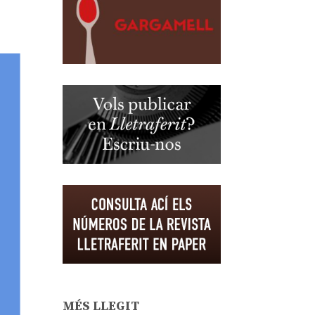
MÉS LLEGIT