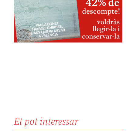
Et pot interessar