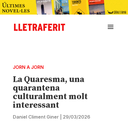
JORN A JORN
La Quaresma, una
quarantena
culturalment molt
interessant
Daniel Climent Giner
|
29/03/2026