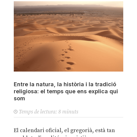
Entre la natura, la història i la tradició
religiosa: el temps que ens explica qui
som
Temps de lectura:
8
minuts
El calendari oficial, el gregorià, està tan