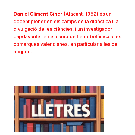
Daniel Climent Giner
(Alacant, 1952) és un
docent pioner en els camps de la didàctica i la
divulgació de les ciències, i un investigador
capdavanter en el camp de l'etnobotànica a les
comarques valencianes, en particular a les del
migjorn.