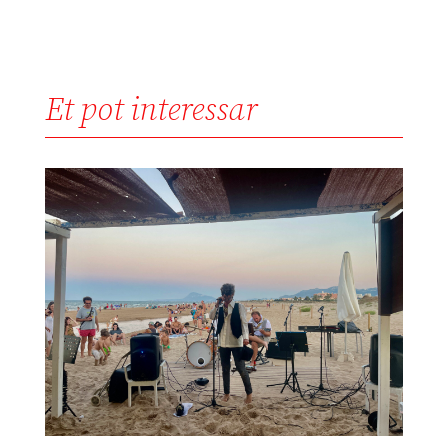
Et pot interessar