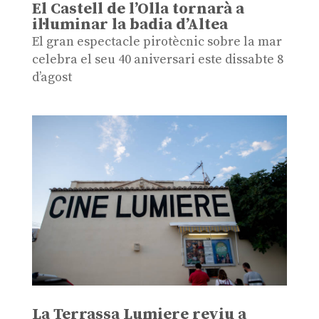
El Castell de l’Olla tornarà a
il·luminar la badia d’Altea
El gran espectacle pirotècnic sobre la mar
celebra el seu 40 aniversari este dissabte 8
d’agost
La Terrassa Lumiere reviu a