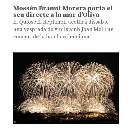
Mossén Bramit Morera porta el
seu directe a la mar d’Oliva
El Quiosc El Replanell acollirà dissabte
una vesprada de vinils amb Joan Mel i un
concert de la banda valenciana