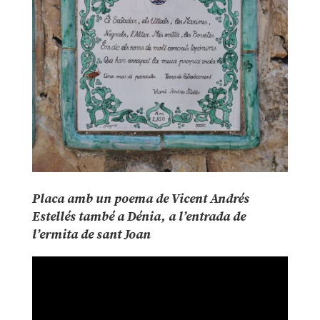
Placa amb un poema de Vicent Andrés
Estellés també a Dénia, a l’entrada de
l’ermita de sant Joan