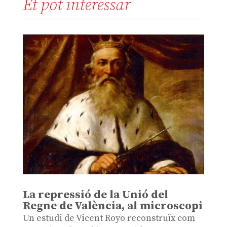
Et pot interessar
La repressió de la Unió del
Regne de València, al microscopi
Un estudi de Vicent Royo reconstruïx com