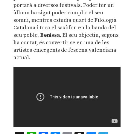
portarà a diversos festivals. Poder fer un
àlbum ha sigut poder complir el seu
somni, mentres estudia quart de Filologia
Catalana i toca el saxòfon en la banda del
seu poble,
Benissa
. El seu objectiu, segons
ha contat, és convertir-se en una de les
artistes emergents de l’escena valenciana
actual.