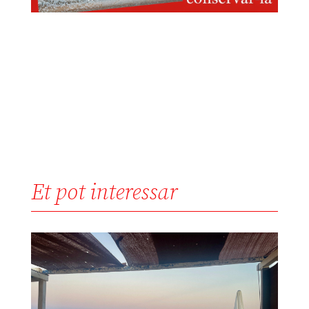
Et pot interessar