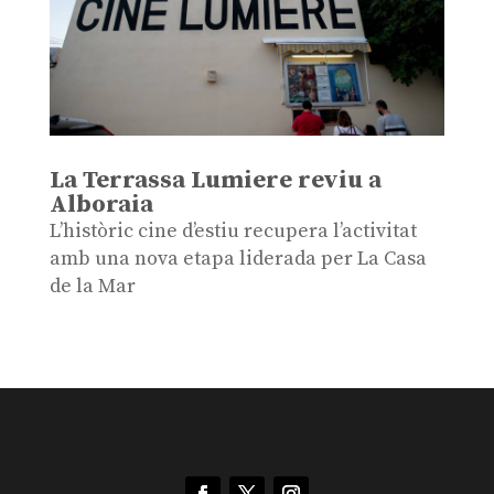
La Terrassa Lumiere reviu a
Alboraia
L’històric cine d’estiu recupera l’activitat
amb una nova etapa liderada per La Casa
de la Mar