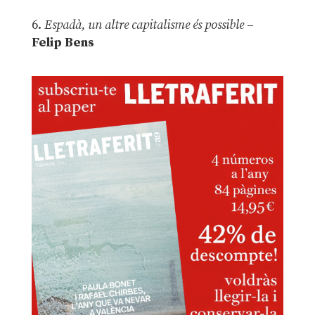
6.
Espadà, un altre capitalisme és possible
–
Felip Bens