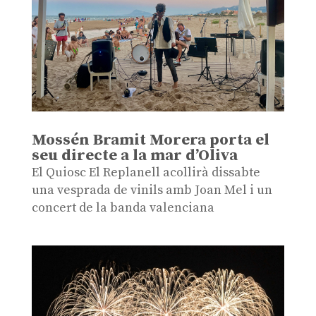
Mossén Bramit Morera porta el
seu directe a la mar d’Oliva
El Quiosc El Replanell acollirà dissabte
una vesprada de vinils amb Joan Mel i un
concert de la banda valenciana