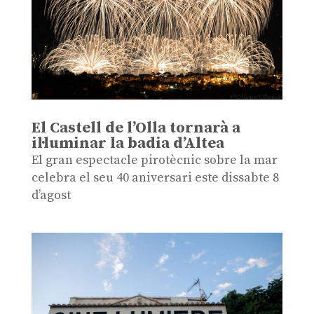
El Castell de l’Olla tornarà a
il·luminar la badia d’Altea
El gran espectacle pirotècnic sobre la mar
celebra el seu 40 aniversari este dissabte 8
d’agost