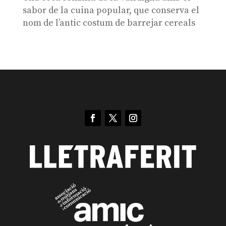
sabor de la cuina popular, que conserva el
nom de l’antic costum de barrejar cereals