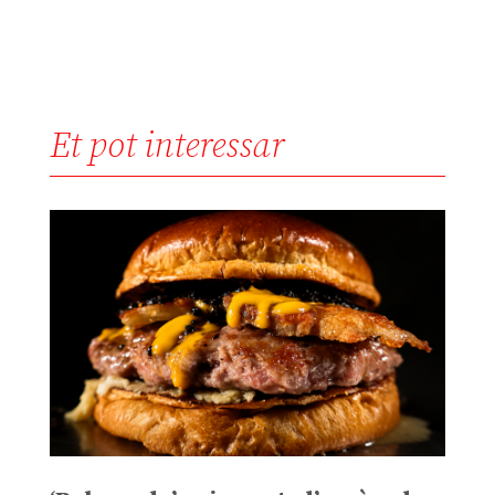
Et pot interessar