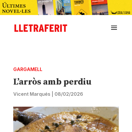
GARGAMELL
L’arròs amb perdiu
Vicent Marqués
|
08/02/2026