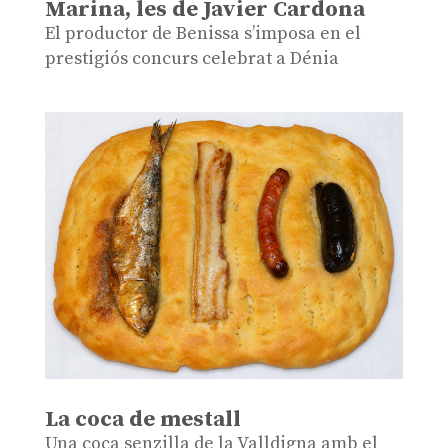
Marina, les de Javier Cardona
El productor de Benissa s’imposa en el
prestigiós concurs celebrat a Dénia
La coca de mestall
Una coca senzilla de la Valldigna amb el