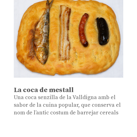
La coca de mestall
Una coca senzilla de la Valldigna amb el
sabor de la cuina popular, que conserva el
nom de l’antic costum de barrejar cereals