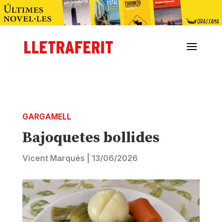
GARGAMELL
Bajoquetes bollides
Vicent Marqués
|
13/06/2026