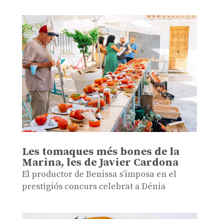
Les tomaques més bones de la
Marina, les de Javier Cardona
El productor de Benissa s’imposa en el
prestigiós concurs celebrat a Dénia