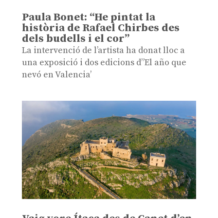
Paula Bonet: “He pintat la
història de Rafael Chirbes des
dels budells i el cor”
La intervenció de l’artista ha donat lloc a
una exposició i dos edicions d”El año que
nevó en Valencia’