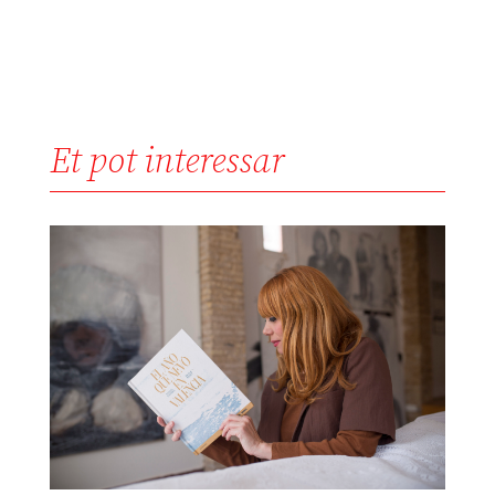
Et pot interessar