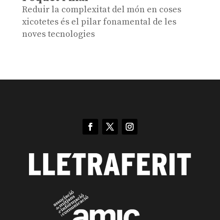
Reduir la complexitat del món en coses
xicotetes és el pilar fonamental de les
noves tecnologies