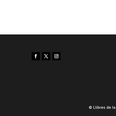
© Llibres de l