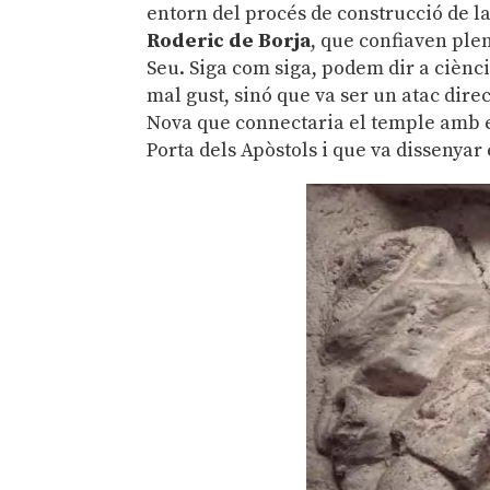
entorn del procés de construcció de la
Roderic de Borja
, que confiaven ple
Seu. Siga com siga, podem dir a ciènci
mal gust, sinó que va ser un atac direc
Nova que connectaria el temple amb el
Porta dels Apòstols i que va dissenyar