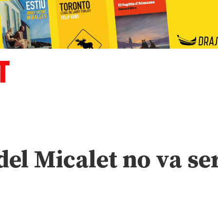
del Micalet no va se