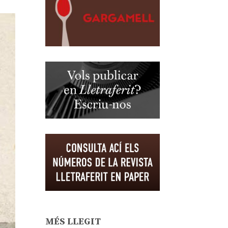
MÉS LLEGIT