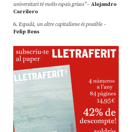
universitari té molts espais grisos”
–
Alejandro
Carrilero
6.
Espadà, un altre capitalisme és possible
–
Felip Bens