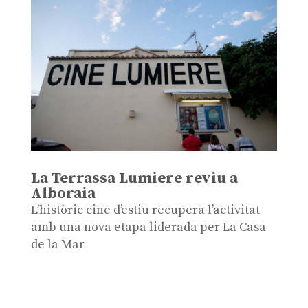
La Terrassa Lumiere reviu a
Alboraia
L’històric cine d’estiu recupera l’activitat
amb una nova etapa liderada per La Casa
de la Mar