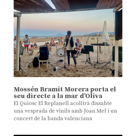
Mossén Bramit Morera porta el
seu directe a la mar d’Oliva
El Quiosc El Replanell acollirà dissabte
una vesprada de vinils amb Joan Mel i un
concert de la banda valenciana