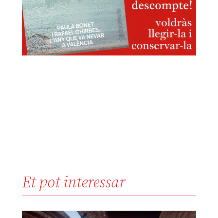
Et pot interessar