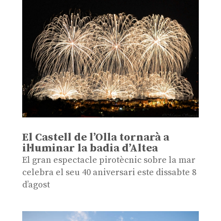
El Castell de l’Olla tornarà a
il·luminar la badia d’Altea
El gran espectacle pirotècnic sobre la mar
celebra el seu 40 aniversari este dissabte 8
d’agost