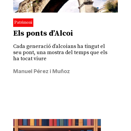
Patrimoni
Els ponts d’Alcoi
Cada generació d’alcoians ha tingut el
seu pont, una mostra del temps que els
ha tocat viure
Manuel Pérez i Muñoz