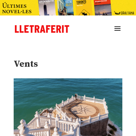
Vents