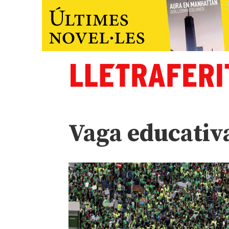
Vaga educativ