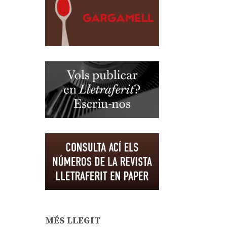
MÉS LLEGIT