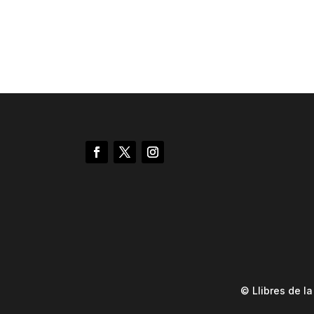
© Llibres de l