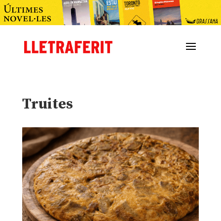
Truites