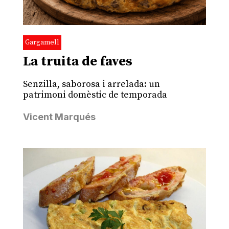
Gargamell
La truita de faves
Senzilla, saborosa i arrelada: un
patrimoni domèstic de temporada
Vicent Marqués