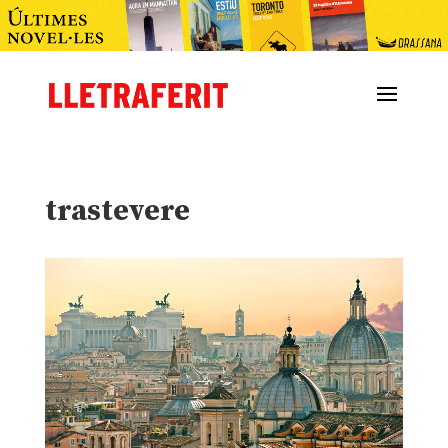
trastevere