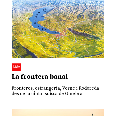
Món
La frontera banal
Fronteres, estrangeria, Verne i Rodoreda
des de la ciutat suïssa de Ginebra