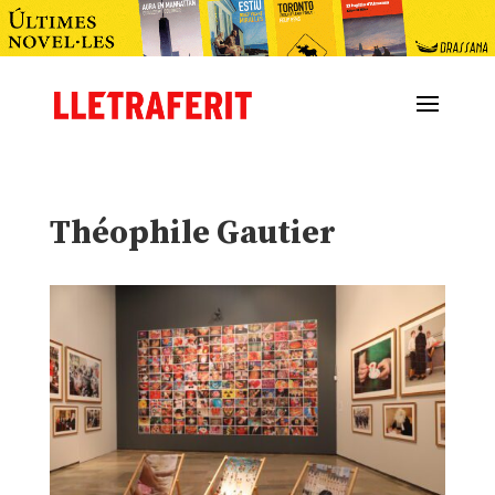
Théophile Gautier