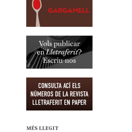
MÉS LLEGIT