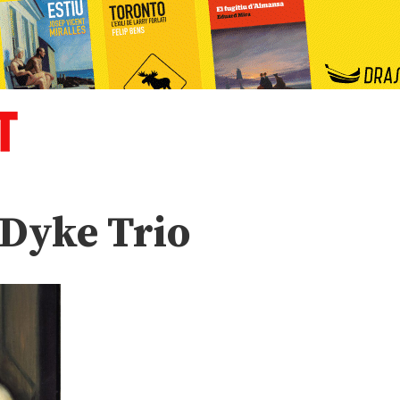
 Dyke Trio