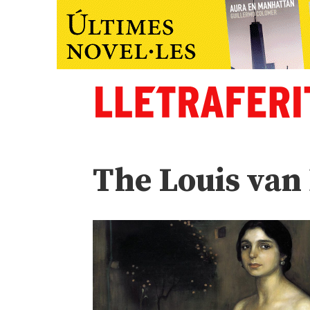
The Louis van