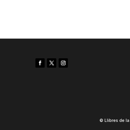
© Llibres de l