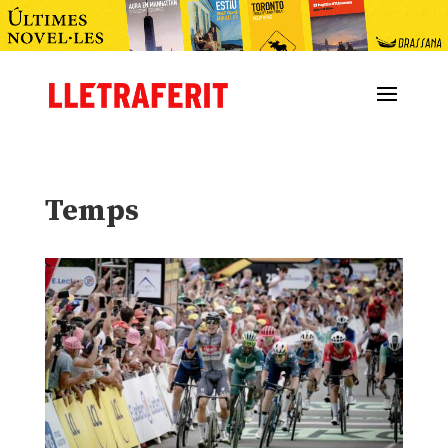
Temps