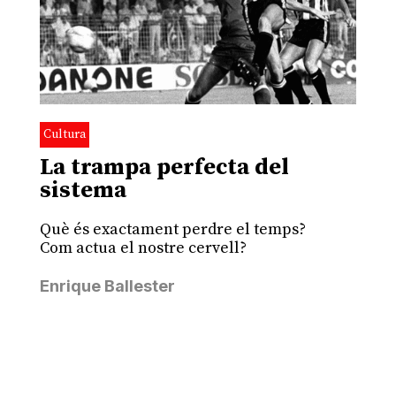
Cultura
La trampa perfecta del
sistema
Què és exactament perdre el temps?
Com actua el nostre cervell?
Enrique Ballester