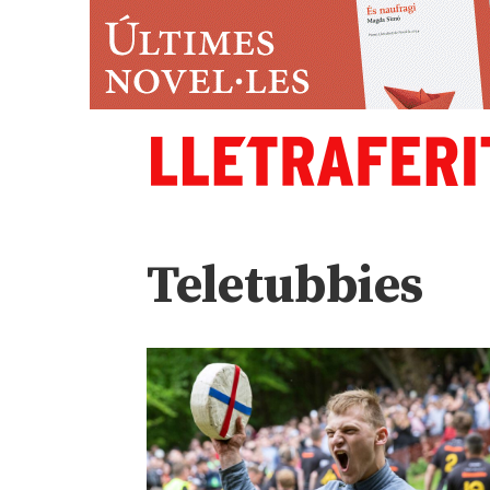
Teletubbies