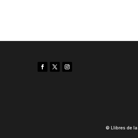
© Llibres de l