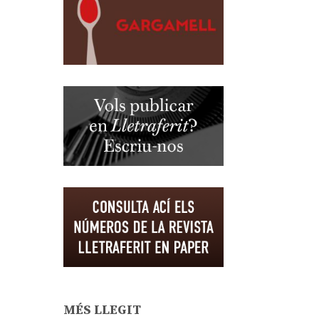
MÉS LLEGIT