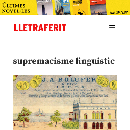
supremacisme linguistic